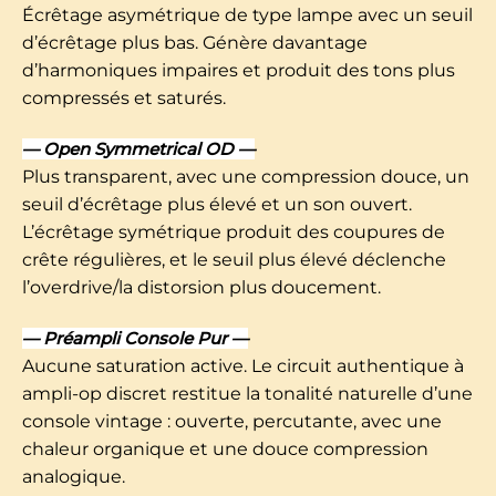
Écrêtage asymétrique de type lampe avec un seuil
d’écrêtage plus bas. Génère davantage
d’harmoniques impaires et produit des tons plus
compressés et saturés.
— Open Symmetrical OD —
Plus transparent, avec une compression douce, un
seuil d’écrêtage plus élevé et un son ouvert.
L’écrêtage symétrique produit des coupures de
crête régulières, et le seuil plus élevé déclenche
l’overdrive/la distorsion plus doucement.
— Préampli Console Pur —
Aucune saturation active. Le circuit authentique à
ampli-op discret restitue la tonalité naturelle d’une
console vintage : ouverte, percutante, avec une
chaleur organique et une douce compression
analogique.