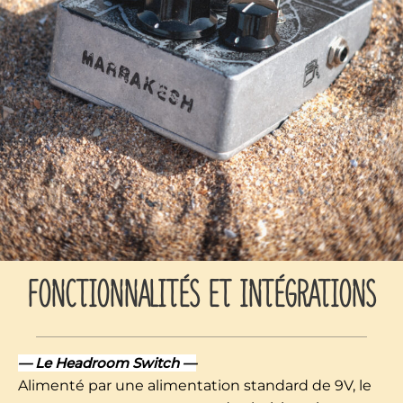
FONCTIONNALITÉS ET INTÉGRATIONS
— Le Headroom Switch —
Alimenté par une alimentation standard de 9V, le