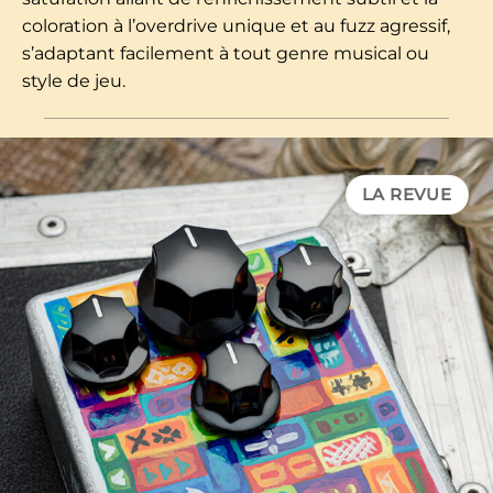
coloration à l’overdrive unique et au fuzz agressif,
s’adaptant facilement à tout genre musical ou
style de jeu.
LA REVUE