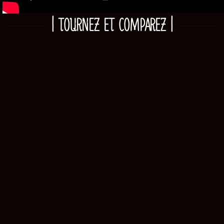
| TOURNEZ ET COMPAREZ |