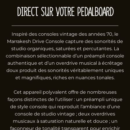
DIRECT SUR VOTRE PEDALBOARD
Inspiré des consoles vintage des années 70, le
Marrakesh Drive Console capture des sonorités de
studio organiques, saturées et percutantes. La
combinaison sélectionnable d’un préampli console
authentique et d’un overdrive musical à écrêtage
doux produit des sonorités véritablement uniques
et magnifiques, riches en nuances tonales.
Cet appareil polyvalent offre de nombreuses
façons distinctes de l’utiliser : un préampli unique
de style console qui reproduit l’ambiance d’une
console de studio vintage ; deux overdrives
musicaux à saturation naturelle et douce ; un
façonneur de tonalité transparent pour enrichir