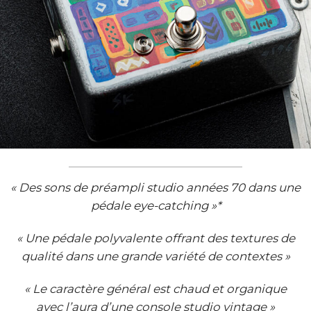
« Des sons de préampli studio années 70 dans une
pédale eye-catching »*
« Une pédale polyvalente offrant des textures de
qualité dans une grande variété de contextes »
« Le caractère général est chaud et organique
avec l’aura d’une console studio vintage »