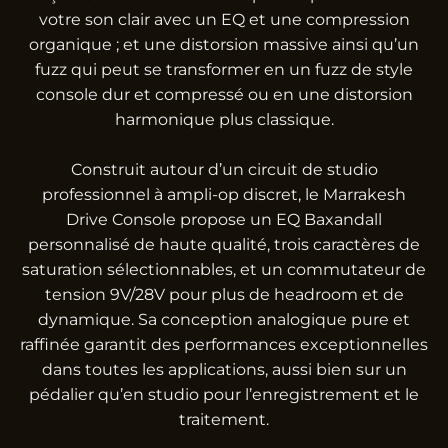
votre son clair avec un EQ et une compression
organique ; et une distorsion massive ainsi qu’un
fuzz qui peut se transformer en un fuzz de style
console dur et compressé ou en une distorsion
harmonique plus classique.
Construit autour d’un circuit de studio
professionnel à ampli-op discret, le Marrakesh
Drive Console propose un EQ Baxandall
personnalisé de haute qualité, trois caractères de
saturation sélectionnables, et un commutateur de
tension 9V/28V pour plus de headroom et de
dynamique. Sa conception analogique pure et
raffinée garantit des performances exceptionnelles
dans toutes les applications, aussi bien sur un
pédalier qu’en studio pour l’enregistrement et le
traitement.