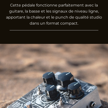
Cette pédale fonctionne parfaitement avec la
guitare, la basse et les signaux de niveau ligne,
apportant la chaleur et le punch de qualité studio
dans un format compact.