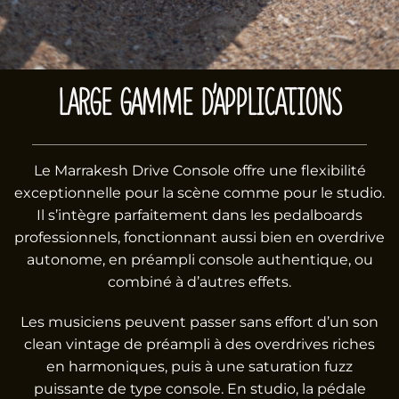
LARGE GAMME D’APPLICATIONS
Le Marrakesh Drive Console offre une flexibilité
exceptionnelle pour la scène comme pour le studio.
Il s’intègre parfaitement dans les pedalboards
professionnels, fonctionnant aussi bien en overdrive
autonome, en préampli console authentique, ou
combiné à d’autres effets.
Les musiciens peuvent passer sans effort d’un son
clean vintage de préampli à des overdrives riches
en harmoniques, puis à une saturation fuzz
puissante de type console. En studio, la pédale