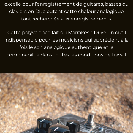
excelle pour l’enregistrement de guitares, basses ou
claviers en DI, ajoutant cette chaleur analogique
tant recherchée aux enregistrements.
Cette polyvalence fait du Marrakesh Drive un outil
indispensable pour les musiciens qui apprécient à la
fois le son analogique authentique et la
combinabilité dans toutes les conditions de travail.