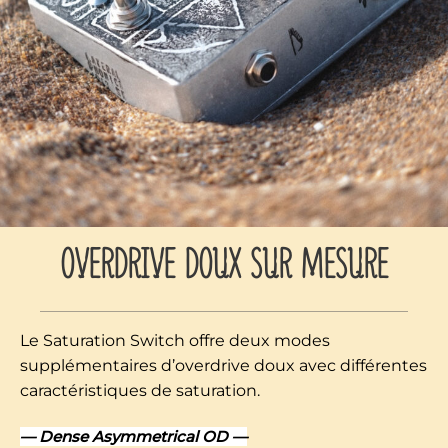
OVERDRIVE DOUX SUR MESURE
Le Saturation Switch offre deux modes
supplémentaires d’overdrive doux avec différentes
caractéristiques de saturation.
— Dense Asymmetrical OD —