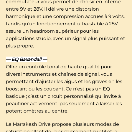
commutateur vous permet de choisir en interne
entre 9V et 28V. Il délivre une distorsion
harmonique et une compression accrues à 9 volts,
tandis qu’un fonctionnement ultra-stable à 28V
assure un headroom supérieur pour les
applications studio, avec un signal plus puissant et
plus propre.
— EQ Baxandall —
Offre un contrôle tonal de haute qualité pour
divers instruments et chaînes de signal, vous
permettant d’ajuster les aigus et les graves en les
boostant ou les coupant. Ce n’est pas un EQ
basique ; c’est un circuit personnalisé qui invite à
peaufiner activement, pas seulement à laisser les
potentiomètres au centre.
Le Marrakesh Drive propose plusieurs modes de
saturation allant de l’enrichissement subtil et la